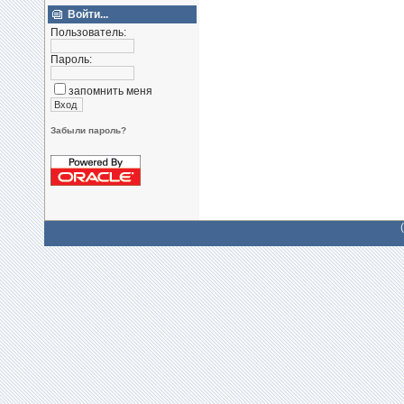
Войти...
Пользователь:
Пароль:
запомнить меня
Забыли пароль?